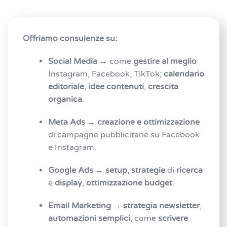
Offriamo consulenze su:
Social Media
→ come
gestire al meglio
Instagram, Facebook, TikTok;
calendario
editoriale
,
idee contenuti
,
crescita
organica
.
Meta Ads
→
creazione e ottimizzazione
di campagne pubblicitarie su Facebook
e Instagram.
Google Ads
→
setup
,
strategie
di
ricerca
e
display
,
ottimizzazione budget
.
Email Marketing
→
strategia newsletter
,
automazioni semplici
, come
scrivere