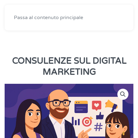
MENU
Passa al contenuto principale
CONSULENZE SUL DIGITAL
MARKETING