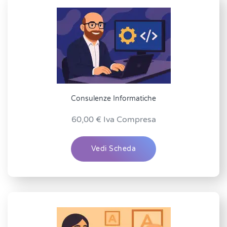
Consulenze Informatiche
60,00
€
Iva Compresa
Vedi Scheda