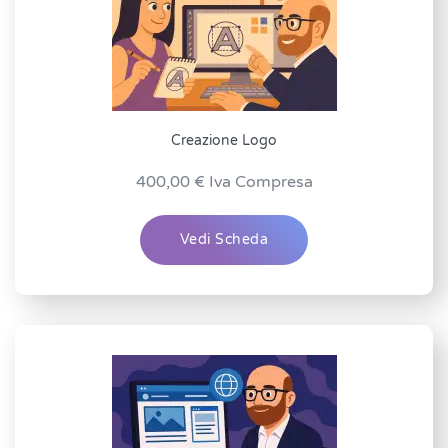
Creazione Logo
400,00
€
Iva Compresa
Vedi Scheda